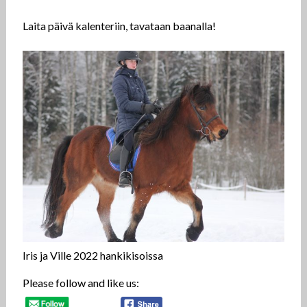
Laita päivä kalenteriin, tavataan baanalla!
Iris ja Ville 2022 hankikisoissa
Please follow and like us: